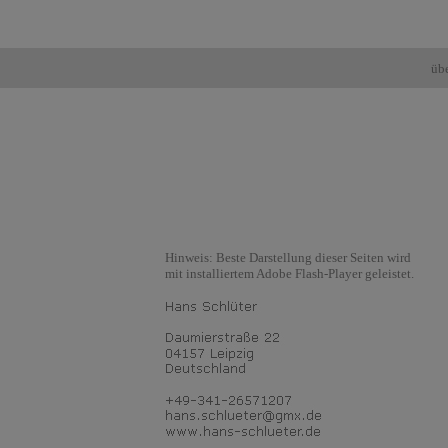
üb
Hinweis: Beste Darstellung dieser Seiten wird
mit installiertem Adobe Flash-Player geleistet.